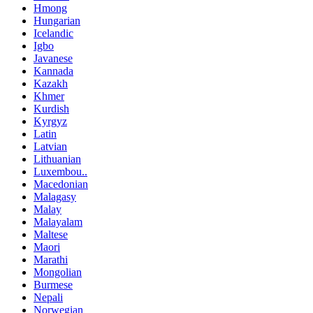
Hmong
Hungarian
Icelandic
Igbo
Javanese
Kannada
Kazakh
Khmer
Kurdish
Kyrgyz
Latin
Latvian
Lithuanian
Luxembou..
Macedonian
Malagasy
Malay
Malayalam
Maltese
Maori
Marathi
Mongolian
Burmese
Nepali
Norwegian