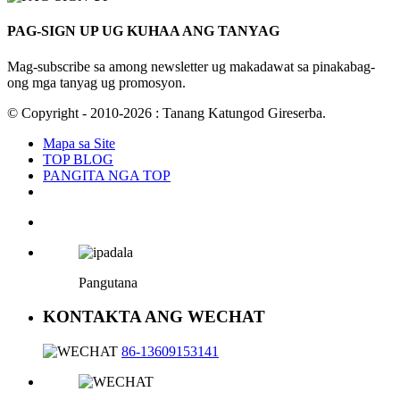
PAG-SIGN UP UG KUHAA ANG TANYAG
Mag-subscribe sa among newsletter ug makadawat sa pinakabag-
ong mga tanyag ug promosyon.
© Copyright - 2010-2026 : Tanang Katungod Gireserba.
Mapa sa Site
TOP BLOG
PANGITA NGA TOP
Pangutana
KONTAKTA ANG WECHAT
86-13609153141