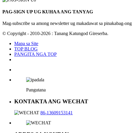
PAG-SIGN UP UG KUHAA ANG TANYAG
Mag-subscribe sa among newsletter ug makadawat sa pinakabag-ong
© Copyright - 2010-2026 : Tanang Katungod Gireserba.
Mapa sa Site
TOP BLOG
PANGITA NGA TOP
Pangutana
KONTAKTA ANG WECHAT
86-13609153141