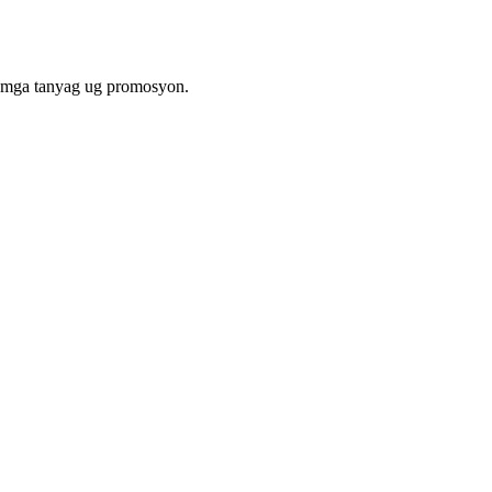
 mga tanyag ug promosyon.