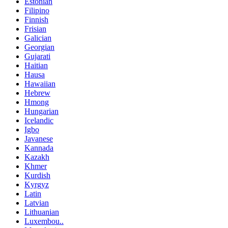
Estonian
Filipino
Finnish
Frisian
Galician
Georgian
Gujarati
Haitian
Hausa
Hawaiian
Hebrew
Hmong
Hungarian
Icelandic
Igbo
Javanese
Kannada
Kazakh
Khmer
Kurdish
Kyrgyz
Latin
Latvian
Lithuanian
Luxembou..