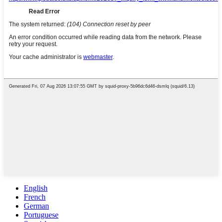
English
French
German
Portuguese